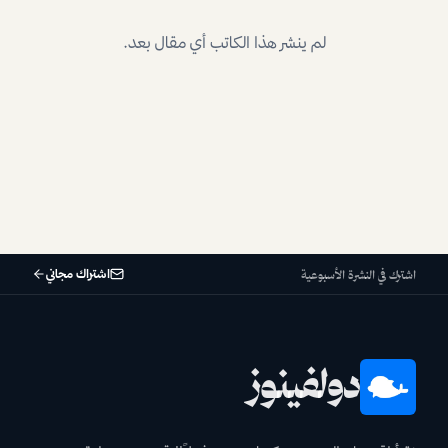
لم ينشر هذا الكاتب أي مقال بعد.
اشتراك مجاني
اشترك في النشرة الأسبوعية
دولفينوز