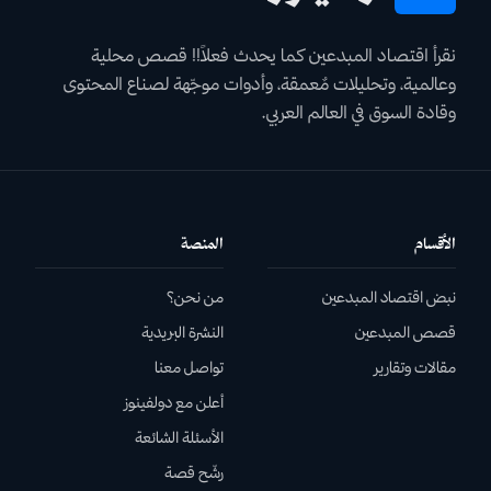
نقرأ اقتصاد المبدعين كما يحدث فعلاً!! قصص محلية
وعالمية، وتحليلات مٌعمقة، وأدوات موجّهة لصناع المحتوى
وقادة السوق في العالم العربي.
الأقسام
المنصة
نبض اقتصاد المبدعين
من نحن؟
قصص المبدعين
النشرة البريدية
مقالات وتقارير
تواصل معنا
أعلن مع دولفينوز
الأسئلة الشائعة
رشّح قصة