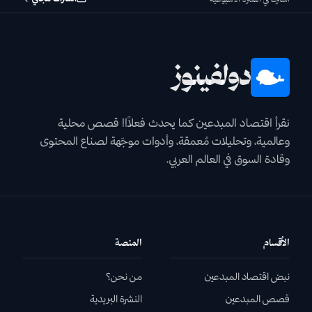
دولفينوز
نقرأ اقتصاد المبدعين كما يحدث فعلاً!! قصص محلية
وعالمية، وتحليلات مٌعمقة، وأدوات موجّهة لصناع المحتوى
وقادة السوق في العالم العربي.
الأقسام
المنصة
نبض اقتصاد المبدعين
من نحن؟
قصص المبدعين
النشرة البريدية