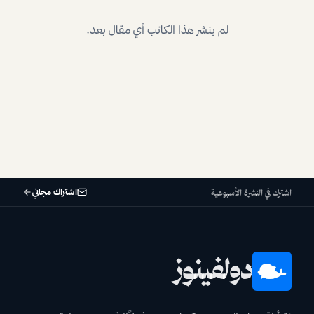
لم ينشر هذا الكاتب أي مقال بعد.
اشتراك مجاني
اشترك في النشرة الأسبوعية
دولفينوز