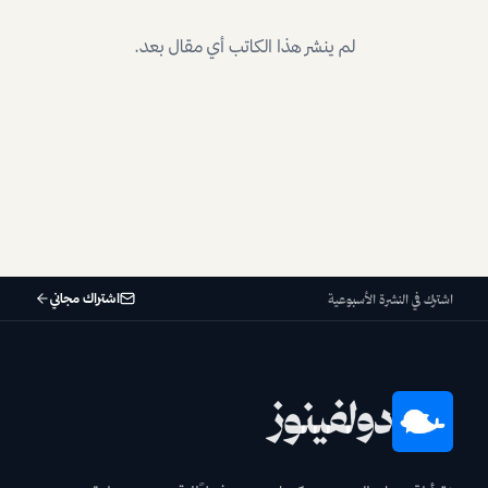
لم ينشر هذا الكاتب أي مقال بعد.
اشتراك مجاني
اشترك في النشرة الأسبوعية
دولفينوز