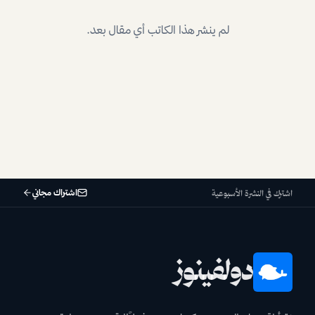
لم ينشر هذا الكاتب أي مقال بعد.
اشتراك مجاني
اشترك في النشرة الأسبوعية
دولفينوز