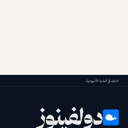
اشترك في النشرة الأسبوعية
دولفينوز