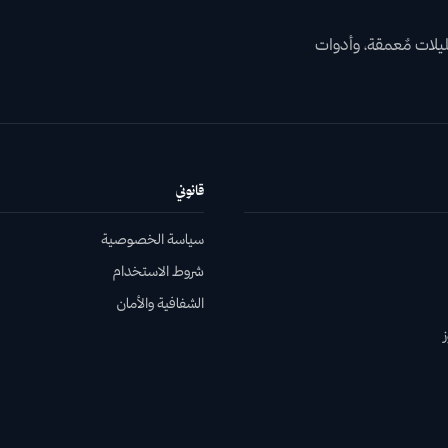
يلات مٌعمقة، وأدوات
قانوني
سياسة الخصوصية
شروط الاستخدام
الشفافية والأمان