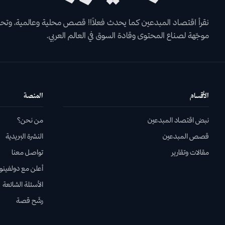
نقرأ اقتصاد المبدعين كما يحدث فعلاً!! قصص محلية وعالمية، وتحل
موجّهة لصناع المحتوى وقادة السوق في العالم العربي.
الأقسام
المنصة
نبض اقتصاد المبدعين
من نحن؟
قصص المبدعين
النشرة البريدية
مقالات وتقارير
تواصل معنا
أعلن مع دولفينوز
الأسئلة الشائعة
رشّح قصة