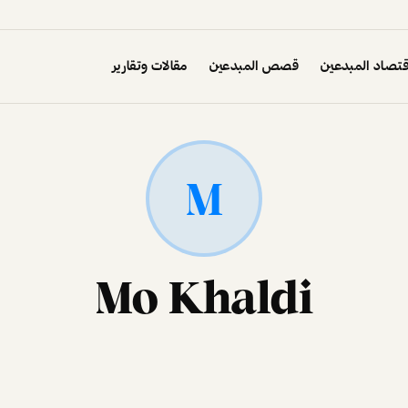
تصاد المبدعين
قصص المبدعين
مقالات وتقارير
M
Mo Khaldi