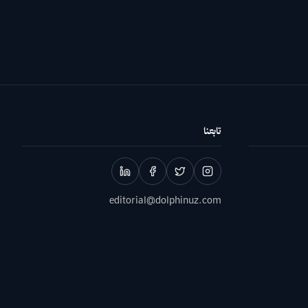
تابعنا
editorial@dolphinuz.com