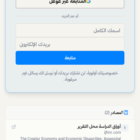
المتابعة عبر غوغل
أو عبر البريد
متابعة
خصوصيتك أولوية، لن نشارك بريدك أو نرسل لك رسائل غير
مرغوبة.
المصادر
(
2
)
أوراق الدراسة محل التقرير
1
ijfmr.com
The Creator Economy and Economic Disparities: Assessing