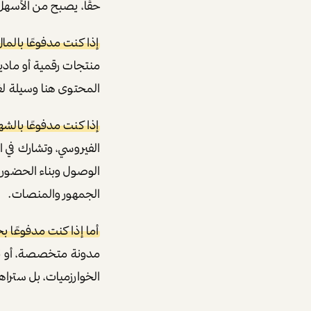
حقًا، يصبح من الأسه
إذا كنت مدفوعًا بالمال
المحتوى هنا وسيلة لغ
إذا كنت مدفوعًا بالشه
الفيروسي، وتشارك في 
الوصول وبناء الحضور ا
الجمهور والمنصات.
أما إذا كنت مدفوعًا ب
مدونة متخصصة، أو نش
الخوارزميات، بل سترا