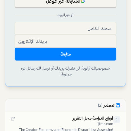
المتابعة عبر غوغل
أو عبر البريد
متابعة
خصوصيتك أولوية، لن نشارك بريدك أو نرسل لك رسائل غير
مرغوبة.
المصادر
(
2
)
أوراق الدراسة محل التقرير
1
ijfmr.com
The Creator Economy and Economic Disparities: Assessing