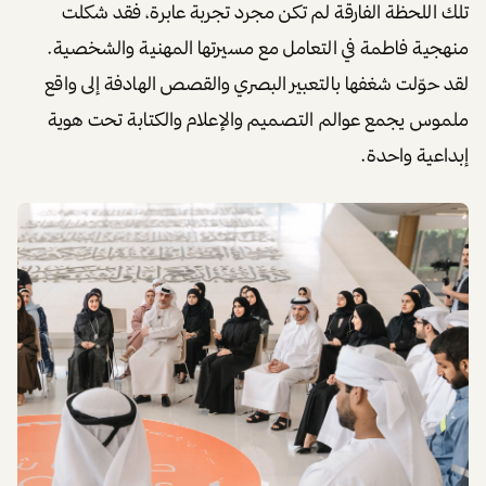
تلك اللحظة الفارقة لم تكن مجرد تجربة عابرة، فقد شكلت
منهجية فاطمة في التعامل مع مسيرتها المهنية والشخصية.
لقد حوّلت شغفها بالتعبير البصري والقصص الهادفة إلى واقع
ملموس يجمع عوالم التصميم والإعلام والكتابة تحت هوية
إبداعية واحدة.