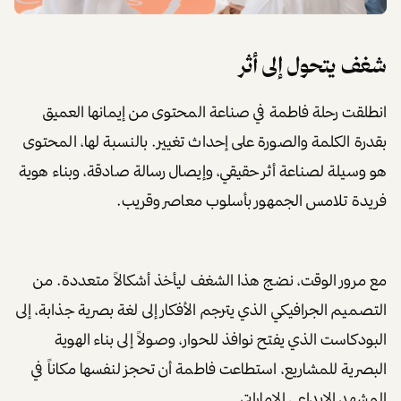
شغف يتحول إلى أثر
انطلقت رحلة فاطمة في صناعة المحتوى من إيمانها العميق
بقدرة الكلمة والصورة على إحداث تغيير. بالنسبة لها، المحتوى
هو وسيلة لصناعة أثر حقيقي، وإيصال رسالة صادقة، وبناء هوية
فريدة تلامس الجمهور بأسلوب معاصر وقريب.