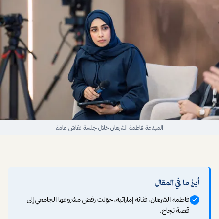
المبدعة فاطمة الشرهان خلال جلسة نقاش عامة
أبرز ما في المقال
فاطمة الشرهان، فنانة إماراتية، حوّلت رفض مشروعها الجامعي إلى
قصة نجاح.