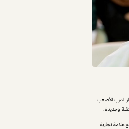
ار الدرب الأصعب
تقلة وجديدة.
 علامة تجارية