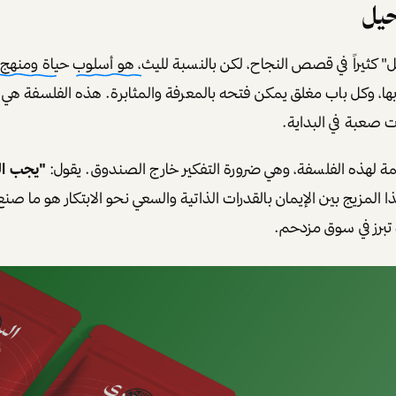
حيل
" كثيراً في قصص النجاح، لكن بالنسبة لليث
، هو أسلوب حياة ومنهج
ها، وكل باب مغلق يمكن فتحه بالمعرفة والمثابرة. هذه الفلسفة هي
ت صعبة في البداية.
لهذه الفلسفة، وهي ضرورة التفكير خارج الصندوق. يقول:
"يجب ال
 المزيج بين الإيمان بالقدرات الذاتية والسعي نحو الابتكار هو ما صنع 
 تبرز في سوق مزدحم.