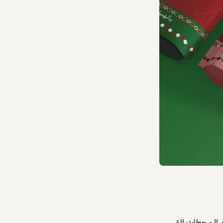
المحطات التي