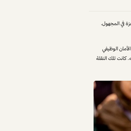
ة في المجهول،
 الأمان الوظيفي
 كانت تلك النقلة