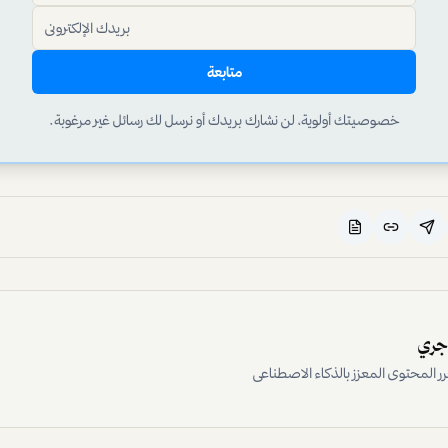
متابعة
خصوصيتك أولوية، لن نشارك بريدك أو نرسل لك رسائل غير مرغوبة.
اجري
رر المحتوى المعزز بالذكاء الاصطناعي