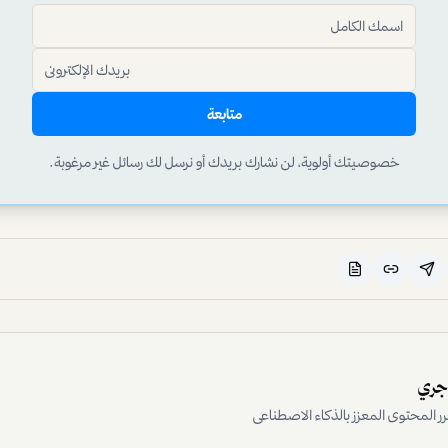
متابعة
خصوصيتك أولوية، لن نشارك بريدك أو نرسل لك رسائل غير مرغوبة.
اجري
رر المحتوى المعزز بالذكاء الاصطناعي