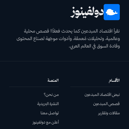
دولفينوز
نقرأ اقتصاد المبدعين كما يحدث فعلاً!! قصص محلية
وعالمية، وتحليلات مٌعمقة، وأدوات موجّهة لصناع المحتوى
وقادة السوق في العالم العربي.
الأقسام
المنصة
نبض اقتصاد المبدعين
من نحن؟
قصص المبدعين
النشرة البريدية
مقالات وتقارير
تواصل معنا
أعلن مع دولفينوز