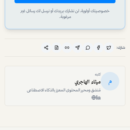
خصوصيتك أولوية، لن نشارك بريدك أو نرسل لك رسائل غير
مرغوبة.
شارك:
كتبه
م
ميثاء الهاجري
مُنسِّق ومحرر المحتوى المعزز بالذكاء الاصطناعي