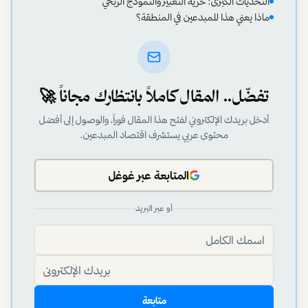
التحديات الكبرى: حرية التعبير والنموذج الربحي
ماذا يعني هذا للمبدعين في المنطقة؟
تفضّل.. المقال كاملاً بانتظارك مجاناً 🚀
أدخل بريدك الإلكتروني لفتح هذا المقال فوراً، والوصول إلى أفضل
محتوى عربي يستشرف اقتصاد المبدعين.
المتابعة عبر غوغل
أو عبر البريد
متابعة