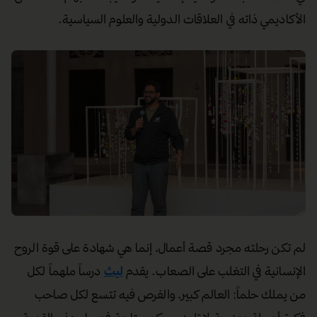
الأكاديمي ذاته في العلاقات الدولية والعلوم السياسية.
لم تكن رحلته مجرد قصة أعمال، إنما هي شهادة على قوة الروح
الإنسانية في التغلب على الصعاب. يقدم
ليث
درساً ملهماً لكل
من يملك حلماً: العالم كبير، والفرص فيه تتسع لكل صاحب