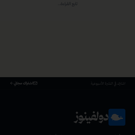
اشتراك مجاني
اشترك في النشرة الأسبوعية
دولفينوز