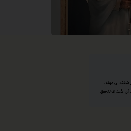
ل شغفه إلى مهنة.
 أن الأهداف تتحقق