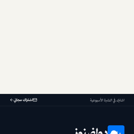
اشتراك مجاني
اشترك في النشرة الأسبوعية
دولفينوز