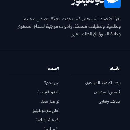
نقرأ اقتصاد المبدعين كما يحدث فعلاً!! قصص محلية
وعالمية، وتحليلات مٌعمقة، وأدوات موجّهة لصناع المحتوى
وقادة السوق في العالم العربي.
الأقسام
المنصة
نبض اقتصاد المبدعين
من نحن؟
قصص المبدعين
النشرة البريدية
مقالات وتقارير
تواصل معنا
أعلن مع دولفينوز
الأسئلة الشائعة
رشّح قصة