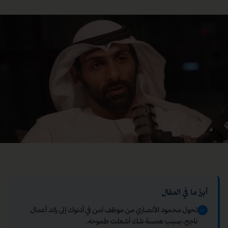
أبرز ما في المقال
تحول محمود الأنصاري من موظف آمن في أدنوك إلى رائد أعمال
ناجح، بسبب همسة شك أشعلت طموحه.