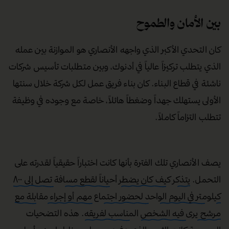
بين الأمان والطموح
كان التحدي الأكبر الذي واجهه الأنصاري هو الموازنة بين عمله
الذي يتطلب تركيزاً عالياً في أدنوك، وبين متطلبات تأسيس شركات
ناشئة في قطاع البناء. كان بناء فريق عمل لكل شركة خلال سنتها
الأولى يستهلك جهداً وضغطاً هائلاً، خاصة مع وجوده في وظيفة
تتطلب التزاماً كاملاً.