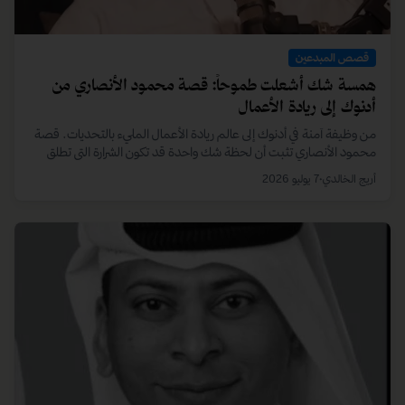
يهمّك أيضاً
قصص المبدعين
همسة شك أشعلت طموحاً: قصة محمود الأنصاري من
أدنوك إلى ريادة الأعمال
من وظيفة آمنة في أدنوك إلى عالم ريادة الأعمال المليء بالتحديات. قصة
محمود الأنصاري تثبت أن لحظة شك واحدة قد تكون الشرارة التي تطلق