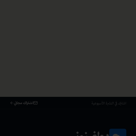
اشتراك مجاني
اشترك في النشرة الأسبوعية