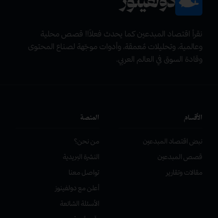
دولفينوز
نقرأ اقتصاد المبدعين كما يحدث فعلاً!! قصص محلية
وعالمية، وتحليلات مٌعمقة، وأدوات موجّهة لصناع المحتوى
وقادة السوق في العالم العربي.
الأقسام
المنصة
نبض اقتصاد المبدعين
من نحن؟
قصص المبدعين
النشرة البريدية
مقالات وتقارير
تواصل معنا
أعلن مع دولفينوز
الأسئلة الشائعة