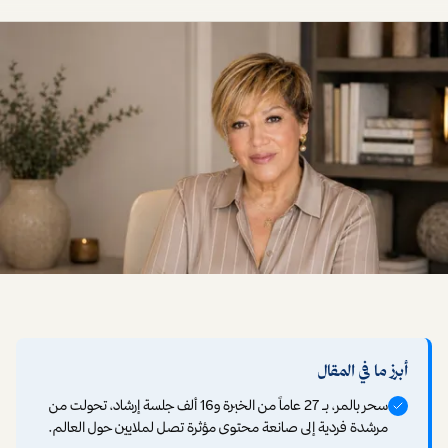
أبرز ما في المقال
سحر بالمر، بـ 27 عاماً من الخبرة و16 ألف جلسة إرشاد، تحولت من
مرشدة فردية إلى صانعة محتوى مؤثرة تصل لملايين حول العالم.