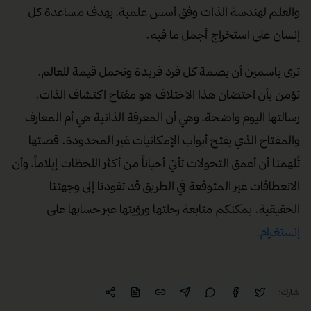
والعلم لهندسة الذات وفق أسس علمية، بهدف مساعدة كل
إنسان على استخراج أجمل ما فيه.
ترى ياسمين أن بصمة كل فرد فريدة وتحمل قيمة للعالم.
تؤمن بأن احتضان هذا الاختلاف هو مفتاح اكتشاف الذات.
رسالتها اليوم واضحة، وهي أن المعرفة الذاتية هي أم المعارف
والمفتاح الذي يفتح أبواب الإمكانيات غير المحدودة. قصتها
تُلهمنا أن أعمق التحولات تأتي أحياناً من أكثر اللحظات إيلاماً، وأن
الانعطافات غير المتوقعة في الطريق قد تقودنا إلى وجهتنا
الحقيقية. يمكنكم متابعة رحلتها ورؤيتها عبر حسابها على
إنستغرام
.
شارك: