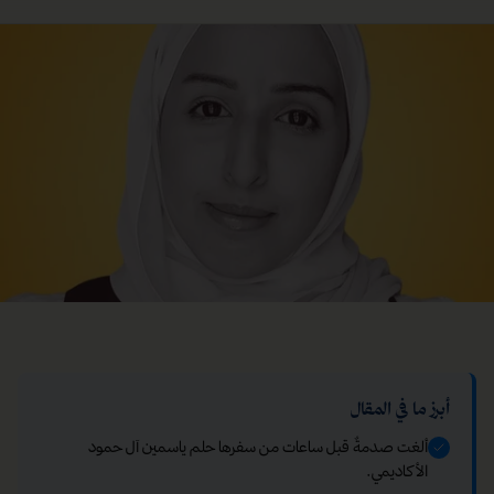
أبرز ما في المقال
ألغت صدمةٌ قبل ساعات من سفرها حلم ياسمين آل حمود
الأكاديمي.