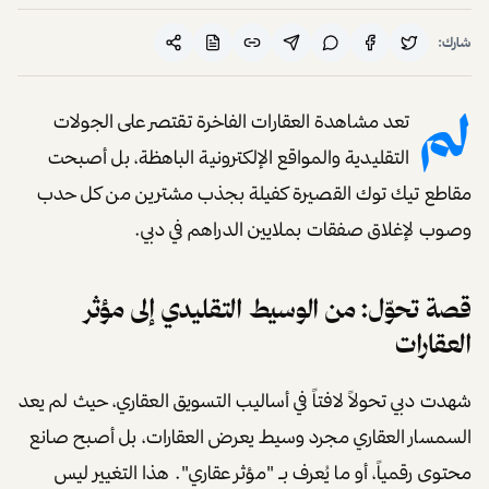
شارك:
لم
تعد مشاهدة العقارات الفاخرة تقتصر على الجولات
التقليدية والمواقع الإلكترونية الباهظة، بل أصبحت
مقاطع تيك توك القصيرة كفيلة بجذب مشترين من كل حدب
وصوب لإغلاق صفقات بملايين الدراهم في دبي.
قصة تحوّل: من الوسيط التقليدي إلى مؤثر
العقارات
شهدت دبي تحولاً لافتاً في أساليب التسويق العقاري، حيث لم يعد
السمسار العقاري مجرد وسيط يعرض العقارات، بل أصبح صانع
محتوى رقمياً، أو ما يُعرف بـ "مؤثر عقاري". هذا التغيير ليس