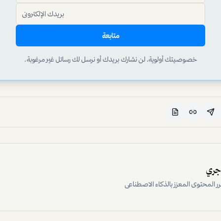
متابعة
خصوصيتك أولوية، لن نشارك بريدك أو نرسل لك رسائل غير مرغوبة.
اجري
رر المحتوى المعزز بالذكاء الاصطناعي