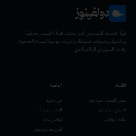
دولفينوز
نقرأ اقتصاد المبدعين كما يحدث فعلاً!! قصص محلية
وعالمية، وتحليلات مٌعمقة، وأدوات موجّهة لصناع المحتوى
وقادة السوق في العالم العربي.
الأقسام
المنصة
نبض اقتصاد المبدعين
من نحن؟
قصص المبدعين
النشرة البريدية
مقالات وتقارير
تواصل معنا
أعلن مع دولفينوز