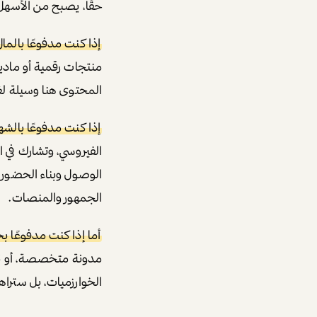
حقًا، يصبح من الأسه
إذا كنت مدفوعًا بالمال
المحتوى هنا وسيلة لغ
إذا كنت مدفوعًا بالشه
الفيروسي، وتشارك في 
الوصول وبناء الحضور ا
الجمهور والمنصات.
أما إذا كنت مدفوعًا ب
مدونة متخصصة، أو نش
الخوارزميات، بل سترا