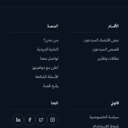
الأقسام
المنصة
نبض اقتصاد المبدعين
من نحن؟
قصص المبدعين
النشرة البريدية
مقالات وتقارير
تواصل معنا
أعلن مع دولفينوز
الأسئلة الشائعة
رشّح قصة
قانوني
تابعنا
سياسة الخصوصية
شروط الاستخدام